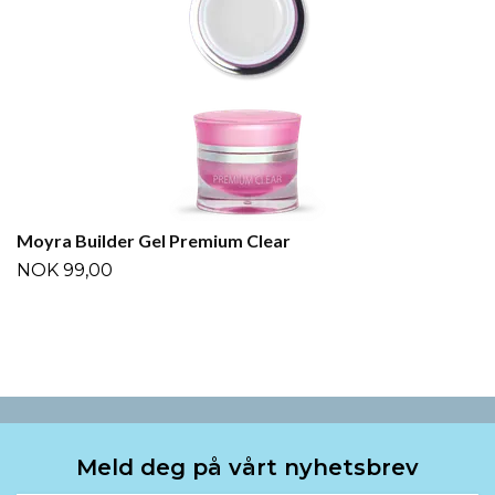
Moyra Builder Gel Premium Clear
NOK 99,00
Meld deg på vårt nyhetsbrev