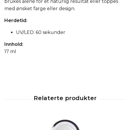
brukes alene for et naturlig resultat eller toppes
med ønsket farge eller design.
Herdetid:
UV/LED: 60 sekunder
Innhold:
17 ml