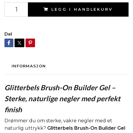
LEGG I HANDLEKURV
Del
INFORMASJON
Glitterbels Brush-On Builder Gel –
Sterke, naturlige negler med perfekt
finish
Drømmer du om sterke, vakre negler med et
naturlig uttrykk?
Glitterbels Brush-On Builder Gel