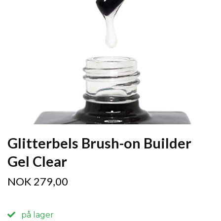
Glitterbels Brush-on Builder
Gel Clear
NOK 279,00
på lager