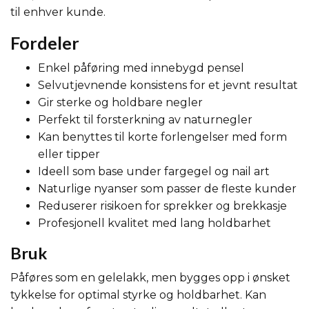
til enhver kunde.
Fordeler
Enkel påføring med innebygd pensel
Selvutjevnende konsistens for et jevnt resultat
Gir sterke og holdbare negler
Perfekt til forsterkning av naturnegler
Kan benyttes til korte forlengelser med form
eller tipper
Ideell som base under fargegel og nail art
Naturlige nyanser som passer de fleste kunder
Reduserer risikoen for sprekker og brekkasje
Profesjonell kvalitet med lang holdbarhet
Bruk
Påføres som en gelelakk, men bygges opp i ønsket
tykkelse for optimal styrke og holdbarhet. Kan