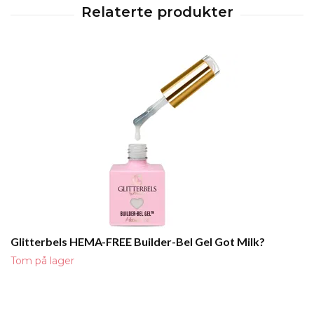
Glitterbels HEMA-FREE Builder-Bel Gel Got Milk?
Tom på lager