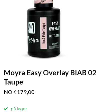
Moyra Easy Overlay BIAB 02
Taupe
NOK 179,00
på lager