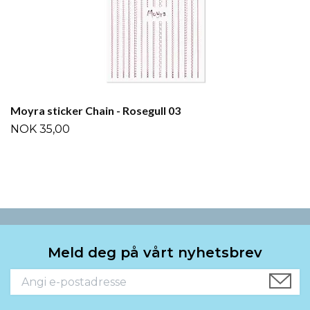
Moyra sticker Chain - Rosegull 03
NOK 35,00
Meld deg på vårt nyhetsbrev