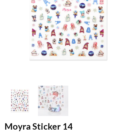
Moyra Sticker 14