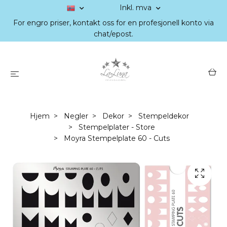
Inkl. mva
For engro priser, kontakt oss for en profesjonell konto via
chat/epost.
Hjem
Negler
Dekor
Stempeldekor
Stempelplater - Store
Moyra Stempelplate 60 - Cuts