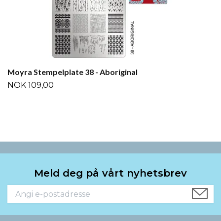
Moyra Stempelplate 38 - Aboriginal
NOK 109,00
Meld deg på vårt nyhetsbrev