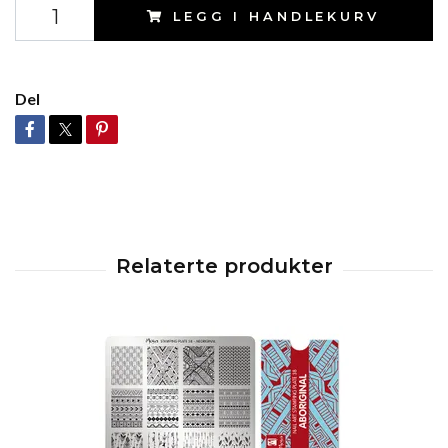
LEGG I HANDLEKURV
Del