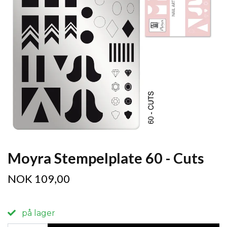
Moyra Stempelplate 60 - Cuts
NOK 109,00
på lager