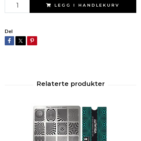
LEGG I HANDLEKURV
Del