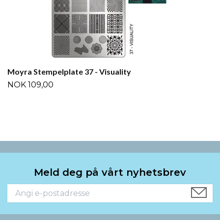
Moyra Stempelplate 37 - Visuality
NOK 109,00
Meld deg på vårt nyhetsbrev