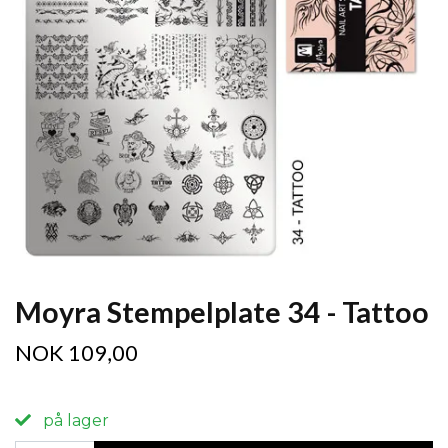
Moyra Stempelplate 34 - Tattoo
NOK 109,00
på lager