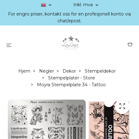
Inkl. mva
For engro priser, kontakt oss for en profesjonell konto via
chat/epost.
Hjem
Negler
Dekor
Stempeldekor
Stempelplater - Store
Moyra Stempelplate 34 - Tattoo