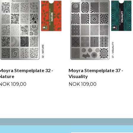
Moyra Stempelplate 32 -
Moyra Stempelplate 37 -
Nature
Visuality
NOK 109,00
NOK 109,00