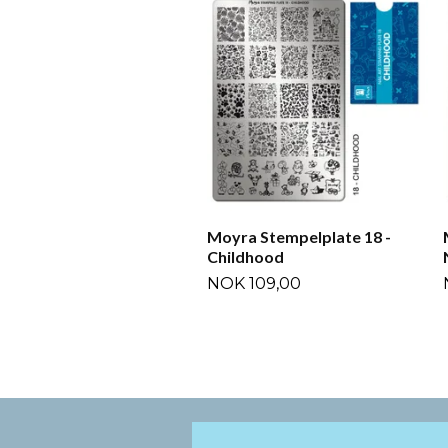
Moyra Stempelplate 18 -
Childhood
NOK 109,00