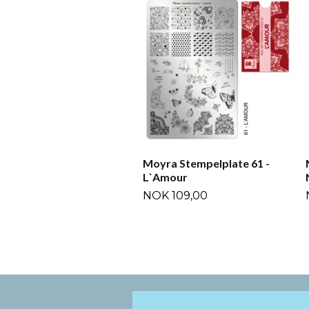
Moyra Stempelplate 61 -
L`Amour
NOK 109,00