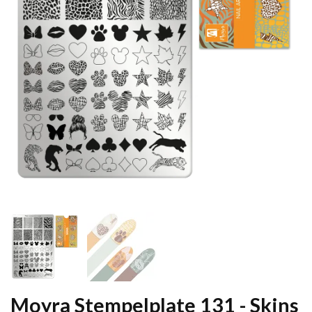
Moyra Stempelplate 131 - Skins