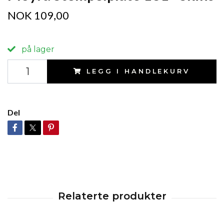
NOK 109,00
på lager
LEGG I HANDLEKURV
Del