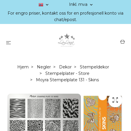
Inkl. mva
For engro priser, kontakt oss for en profesjonell konto via
chat/epost.
Hjem
Negler
Dekor
Stempeldekor
Stempelplater - Store
Moyra Stempelplate 131 - Skins