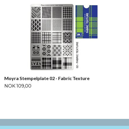
Moyra Stempelplate 02 - Fabric Texture
NOK 109,00