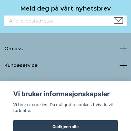
Meld deg på vårt nyhetsbrev
Om oss
Kundeservice
Les mer
Vi bruker informasjonskapsler
Sosiale medier
Vi bruker cookies. Du må godta cookies hvis du vil
fortsette.
Godkjenn alle