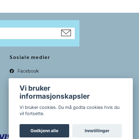
Sosiale medier
Facebook
Instagram
Vi bruker
informasjonskapsler
Vi bruker cookies. Du må godta cookies hvis du
vil fortsette.
Godkjenn alle
Innstillinger