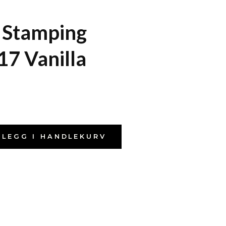
 Stamping
17 Vanilla
LEGG I HANDLEKURV