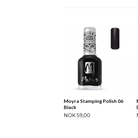
Moyra Stamping Polish 06
Black
NOK 59,00