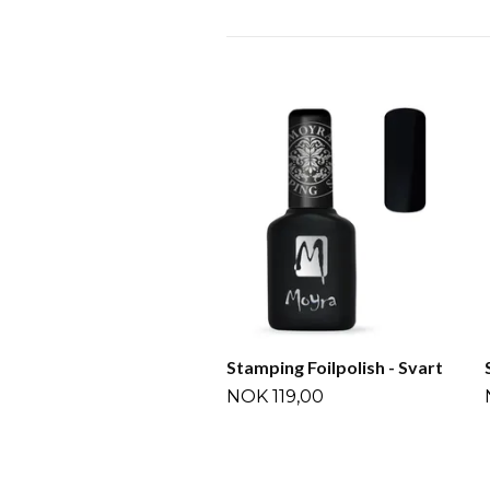
Stamping Foilpolish - Svart
NOK 119,00