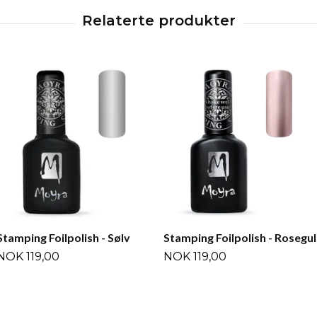
Stamping Foilpolish - Sølv
Stamping Foilpolish - Rosegul
NOK 119,00
NOK 119,00