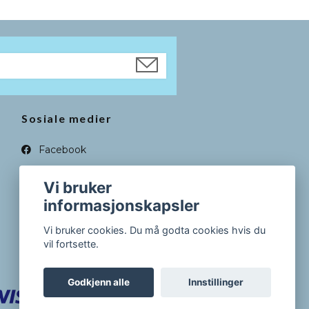
Sosiale medier
Facebook
Instagram
Vi bruker
informasjonskapsler
Vi bruker cookies. Du må godta cookies hvis du
vil fortsette.
Godkjenn alle
Innstillinger