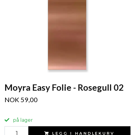
Moyra Easy Folie - Rosegull 02
NOK 59,00
på lager
LEGG I HANDLEKURV