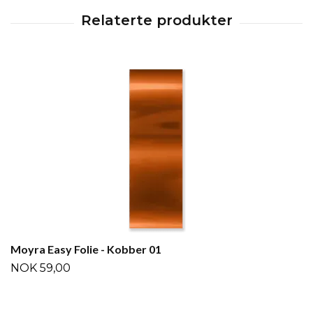
Moyra Easy Folie - Kobber 01
NOK 59,00