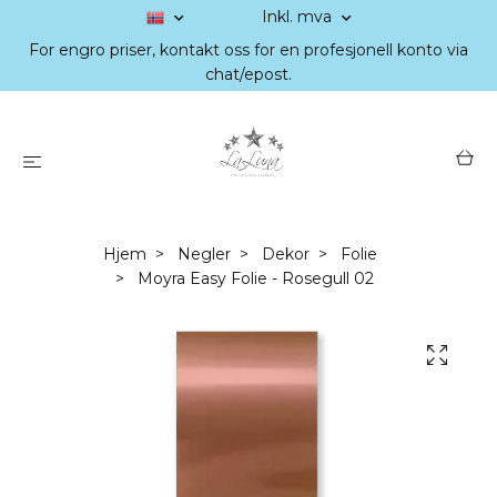
Inkl. mva
For engro priser, kontakt oss for en profesjonell konto via
chat/epost.
Hjem
Negler
Dekor
Folie
Moyra Easy Folie - Rosegull 02