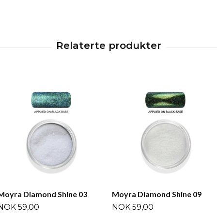
Moyra Diamond Shine 03
Moyra Diamond Shine 09
NOK 59,00
NOK 59,00