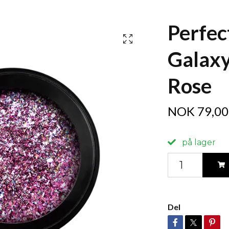
Perfec
Galaxy
Rose
NOK 79,00
på lager
Del