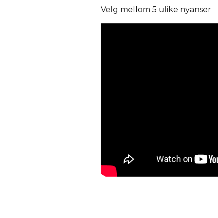
Velg mellom 5 ulike nyanser