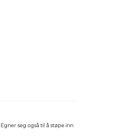
 Egner seg også til å støpe inn