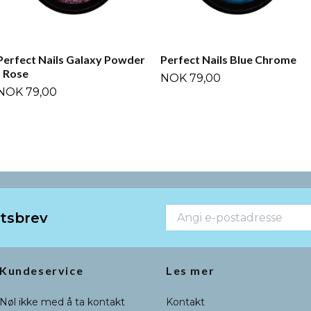
Perfect Nails Galaxy Powder
Perfect Nails Blue Chrome
- Rose
NOK 79,00
NOK 79,00
etsbrev
Kundeservice
Les mer
Nøl ikke med å ta kontakt
Kontakt