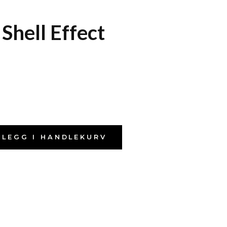
Shell Effect
LEGG I HANDLEKURV