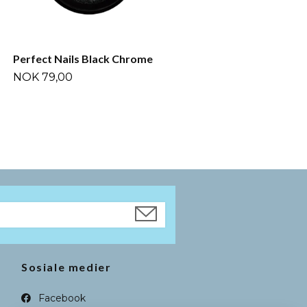
Perfect Nails Black Chrome
NOK 79,00
Sosiale medier
Facebook