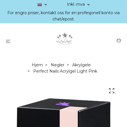
Inkl. mva
For engro priser, kontakt oss for en profesjonell konto via
chat/epost.
Hjem
Negler
Akrylgele
Perfect Nails Acrylgel Light Pink