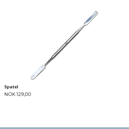
Spatel
NOK 129,00