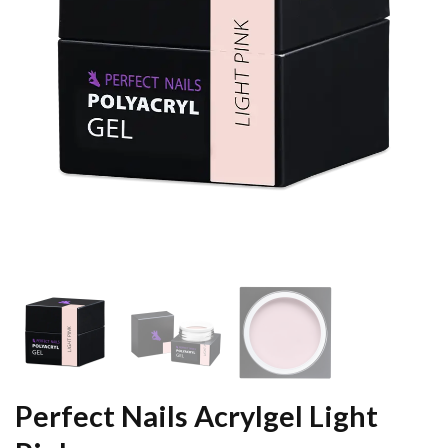
Perfect Nails Acrylgel Light