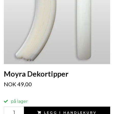
Moyra Dekortipper
NOK 49,00
på lager
LEGG I HANDLEKURV