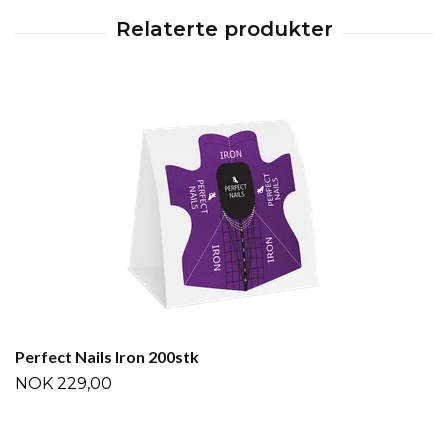
Perfect Nails Iron 200stk
NOK 229,00