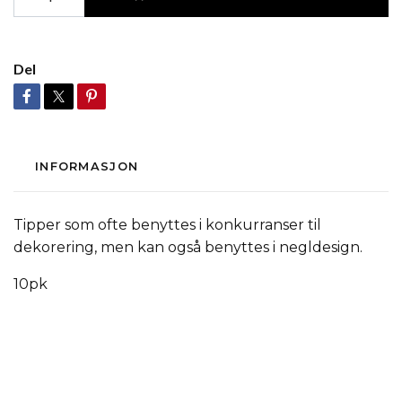
Del
INFORMASJON
Tipper som ofte benyttes i konkurranser til
dekorering, men kan også benyttes i negldesign.
10pk