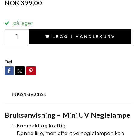
NOK 399,00
på lager
LEGG I HANDLEKURV
Del
INFORMASJON
Bruksanvisning – Mini UV Neglelampe
Kompakt og kraftig:
Denne lille, men effektive neglelampen kan