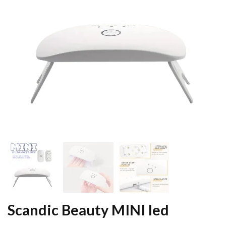
Scandic Beauty MINI led