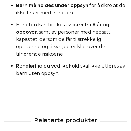
Barn må holdes under oppsyn
for å sikre at de
ikke leker med enheten.
Enheten kan brukes av
barn fra 8 år og
oppover
, samt av personer med nedsatt
kapasitet, dersom de får tilstrekkelig
opplæring og tilsyn, og er klar over de
tilhørende risikoene.
Rengjøring og vedlikehold
skal ikke utføres av
barn uten oppsyn.