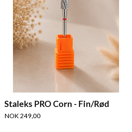
Staleks PRO Corn - Fin/Rød
NOK 249,00