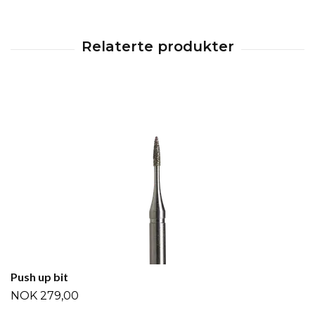
Push up bit
NOK 279,00