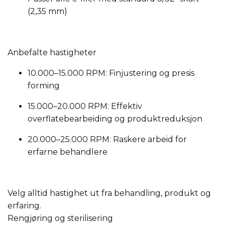
(2,35 mm)
Anbefalte hastigheter
10.000–15.000 RPM:
Finjustering og presis
forming
15.000–20.000 RPM:
Effektiv
overflatebearbeiding og produktreduksjon
20.000–25.000 RPM:
Raskere arbeid for
erfarne behandlere
Velg alltid hastighet ut fra behandling, produkt og
erfaring.
Rengjøring og sterilisering