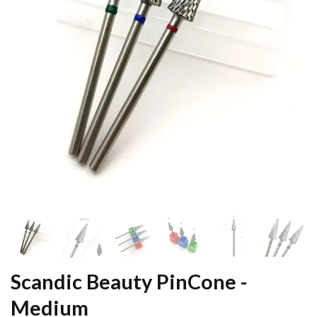
Scandic Beauty PinCone -
Medium