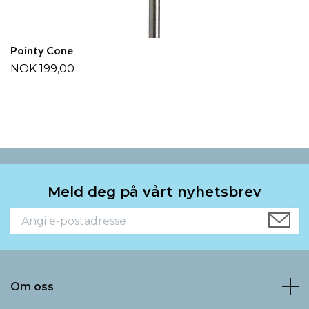
Pointy Cone
NOK 199,00
Meld deg på vårt nyhetsbrev
Om oss