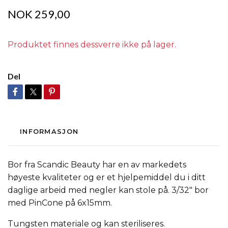
NOK 259,00
Produktet finnes dessverre ikke på lager.
Del
INFORMASJON
Bor fra Scandic Beauty har en av markedets
høyeste kvaliteter og er et hjelpemiddel du i ditt
daglige arbeid med negler kan stole på. 3/32" bor
med PinCone på 6x15mm.
Tungsten materiale og kan steriliseres.