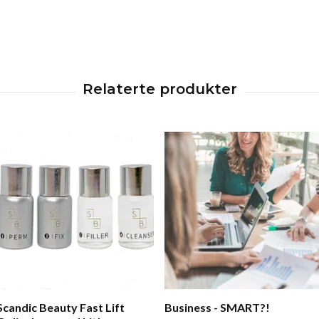
Scandic Beauty Fast Lift
Business - SMART?!