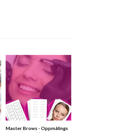
Master Brows - Oppmålings