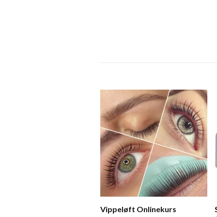
Vippeløft Onlinekurs