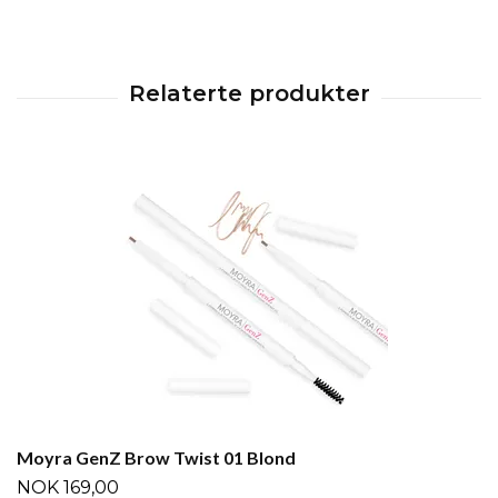
Moyra GenZ Brow Twist 01 Blond
NOK 169,00