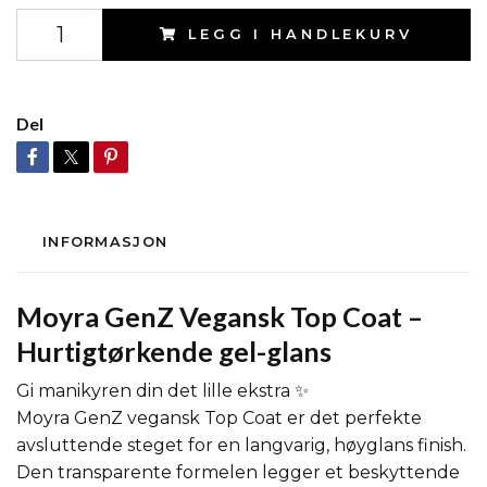
LEGG I HANDLEKURV
Del
INFORMASJON
Moyra
GenZ Vegansk Top Coat –
Hurtigtørkende gel-glans
Gi manikyren din det lille ekstra ✨
Moyra GenZ vegansk Top Coat er det perfekte
avsluttende steget for en langvarig, høyglans finish.
Den transparente formelen legger et beskyttende