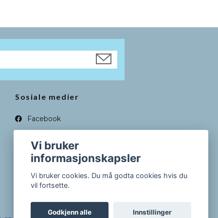
Sosiale medier
Facebook
Instagram
Vi bruker
informasjonskapsler
Vi bruker cookies. Du må godta cookies hvis du
vil fortsette.
Godkjenn alle
Innstillinger