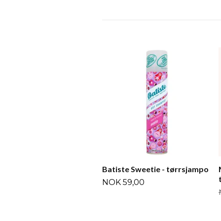
Batiste Sweetie - tørrsjampo
NOK 59,00