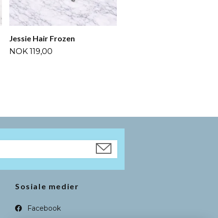
Jessie Hair Frozen
NOK 119,00
Sosiale medier
Facebook