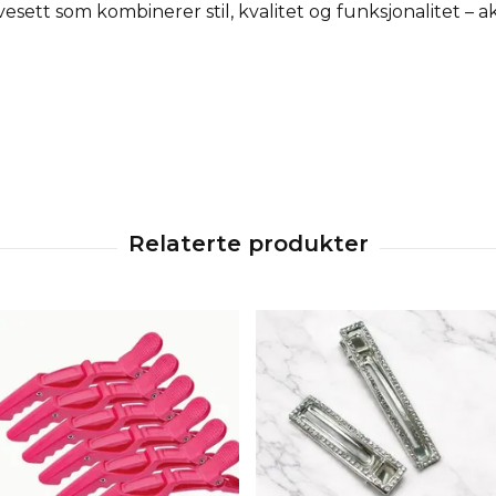
sett som kombinerer stil, kvalitet og funksjonalitet – a