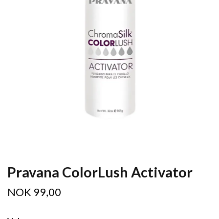
Pravana ColorLush Activator
NOK 99,00