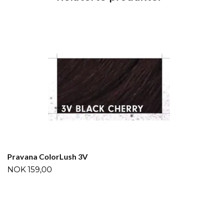
Pravana ColorLush 3V
NOK 159,00