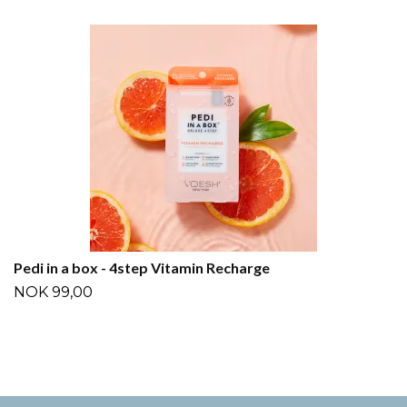
Pedi in a box - 4step Vitamin Recharge
NOK 99,00