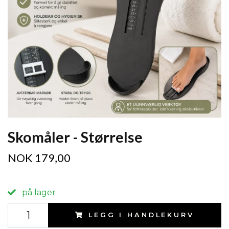
Skomåler - Størrelse
NOK 179,00
på lager
LEGG I HANDLEKURV