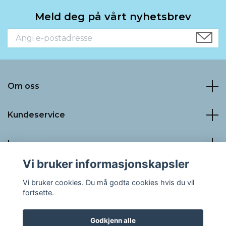
Meld deg på vårt nyhetsbrev
Om oss
Kundeservice
Les mer
Vi bruker informasjonskapsler
Sosiale medier
Vi bruker cookies. Du må godta cookies hvis du vil
fortsette.
Godkjenn alle