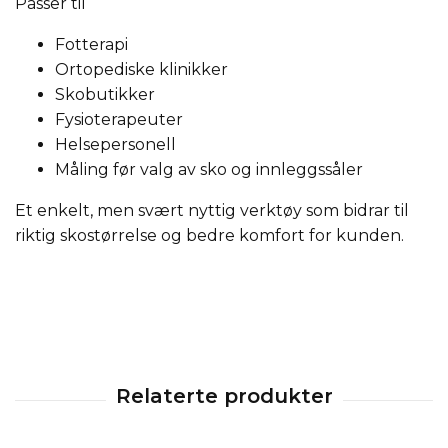
Passer til
Fotterapi
Ortopediske klinikker
Skobutikker
Fysioterapeuter
Helsepersonell
Måling før valg av sko og innleggssåler
Et enkelt, men svært nyttig verktøy som bidrar til
riktig skostørrelse og bedre komfort for kunden.