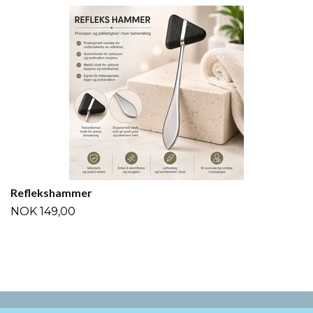
Reflekshammer
NOK 149,00