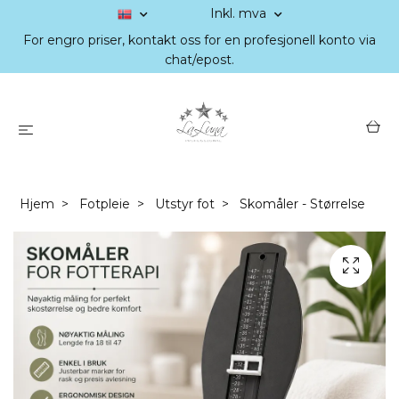
Inkl. mva
For engro priser, kontakt oss for en profesjonell konto via
chat/epost.
Hjem
Fotpleie
Utstyr fot
Skomåler - Størrelse