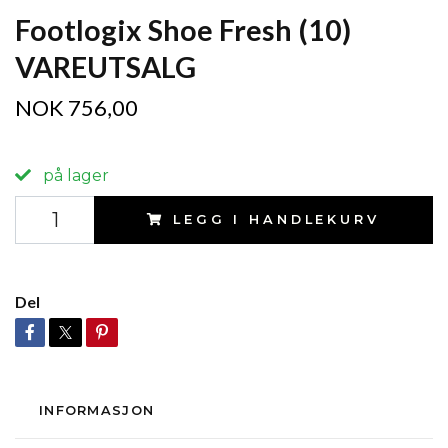
Footlogix Shoe Fresh (10)
VAREUTSALG
NOK 756,00
på lager
LEGG I HANDLEKURV
Del
INFORMASJON