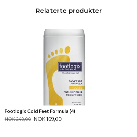
Footlogix Cold Feet Formula (4)
NOK 169,00
NOK 249,00